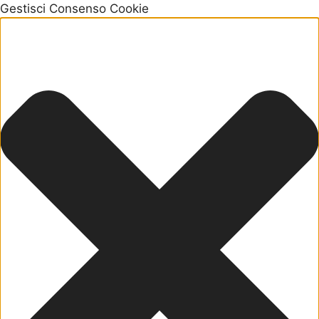
Gestisci Consenso Cookie