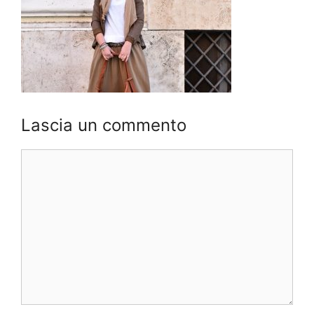
Lascia un commento