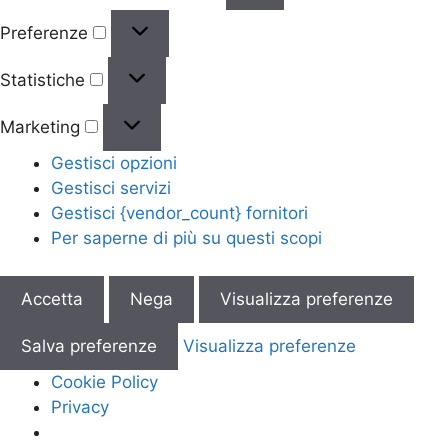
Preferenze
Statistiche
Marketing
Gestisci opzioni
Gestisci servizi
Gestisci {vendor_count} fornitori
Per saperne di più su questi scopi
Accetta
Nega
Visualizza preferenze
Salva preferenze
Visualizza preferenze
Cookie Policy
Privacy