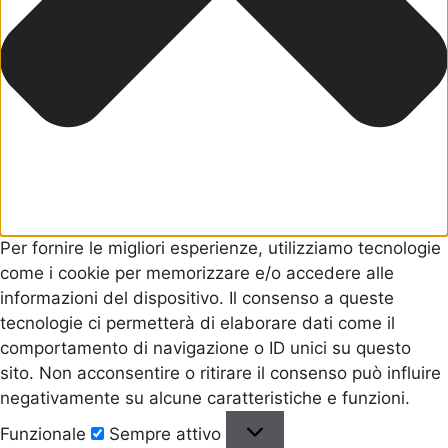
Per fornire le migliori esperienze, utilizziamo tecnologie
come i cookie per memorizzare e/o accedere alle
informazioni del dispositivo. Il consenso a queste
tecnologie ci permetterà di elaborare dati come il
comportamento di navigazione o ID unici su questo
sito. Non acconsentire o ritirare il consenso può influire
negativamente su alcune caratteristiche e funzioni.
Funzionale
Sempre attivo