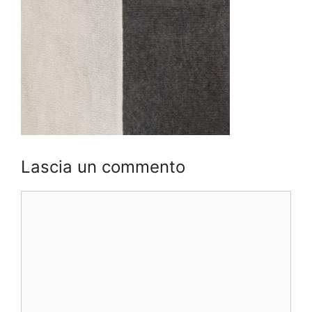
Lascia un commento