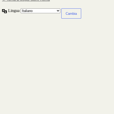
Lingua