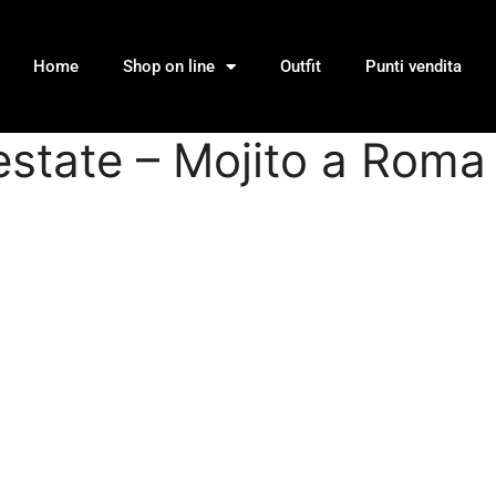
Home
Shop on line
Outfit
Punti vendita
state – Mojito a Roma 