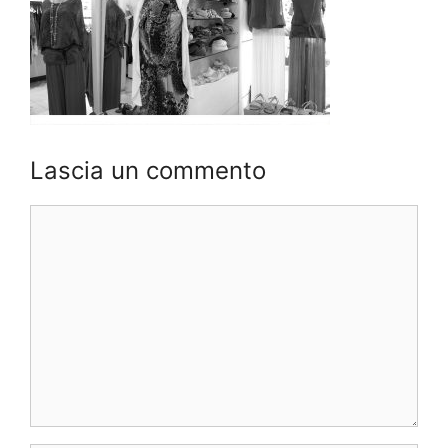
Lascia un commento