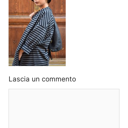
Lascia un commento