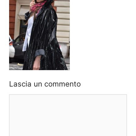
Lascia un commento