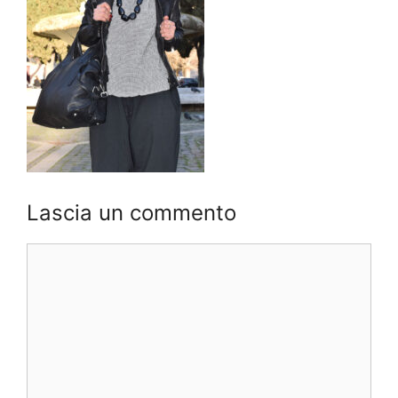
Lascia un commento