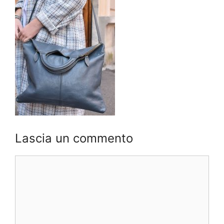
Lascia un commento