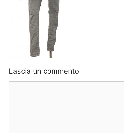
Lascia un commento