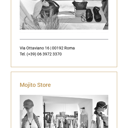
Via Ottaviano 16 | 00192 Roma
Tel. (+39) 06 3972 3370
Mojito Store