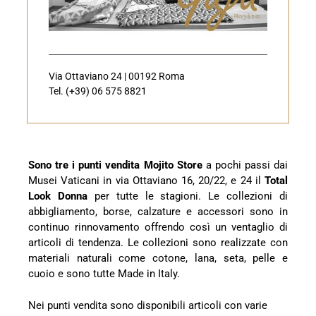
Via Ottaviano 24 | 00192 Roma
Tel. (+39) 06 575 8821
Sono tre i punti vendita
Mojito Store
a pochi passi dai
Musei Vaticani in via Ottaviano 16, 20/22, e 24 il
Total
Look Donna
per tutte le stagioni. Le collezioni di
abbigliamento, borse, calzature e accessori
sono in
continuo rinnovamento offrendo così un ventaglio di
articoli di tendenza. Le collezioni sono realizzate con
materiali naturali come cotone, lana, seta, pelle e
cuoio e sono tutte Made in Italy.
Nei punti vendita sono disponibili articoli con varie