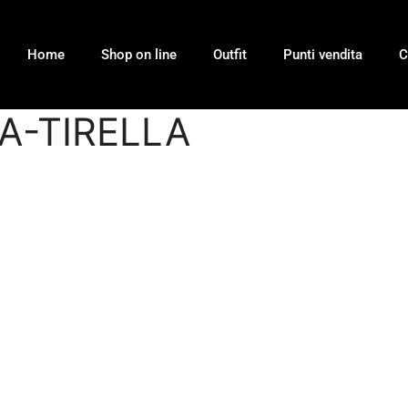
Home
Shop on line
Outfit
Punti vendita
C
A-TIRELLA