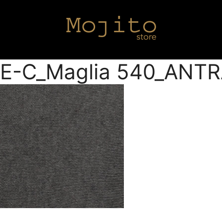
E-C_Maglia 540_ANTR