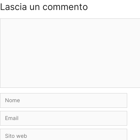
Lascia un commento