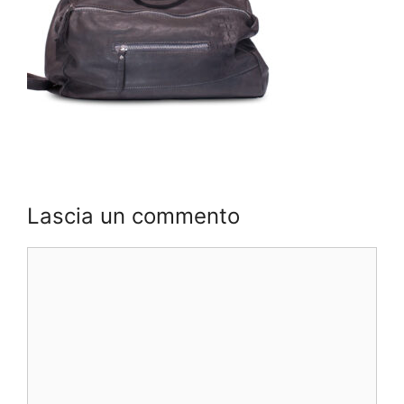
Lascia un commento