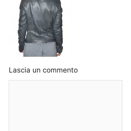
Lascia un commento