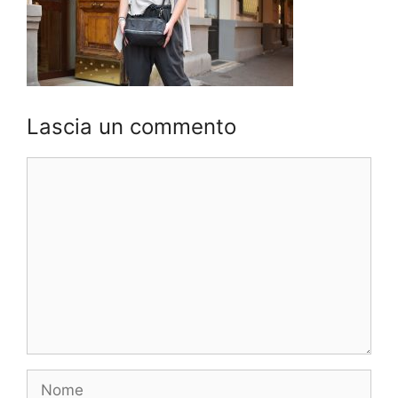
Lascia un commento