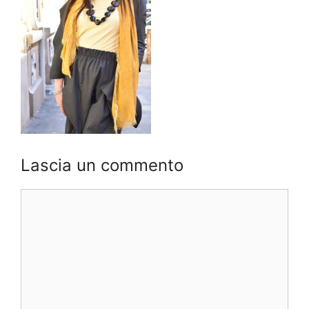
Lascia un commento