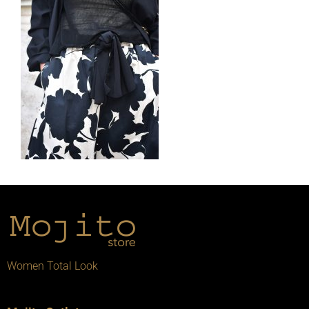
Women Total Look