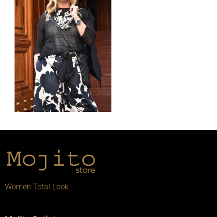
Women Total Look