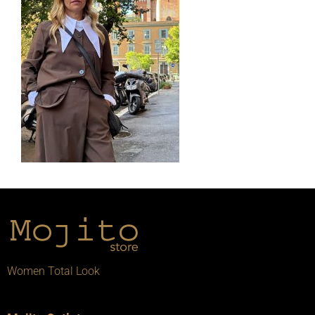
Women Total Look