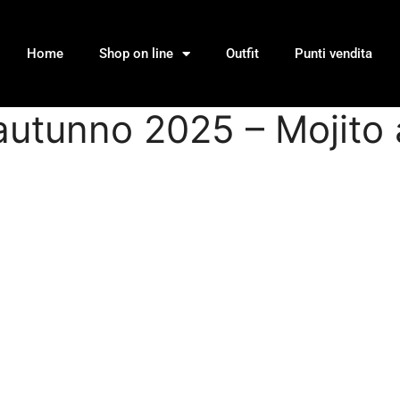
Home
Shop on line
Outfit
Punti vendita
autunno 2025 – Mojito