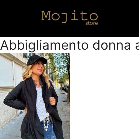
Abbigliamento donna 