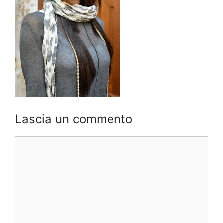
Lascia un commento