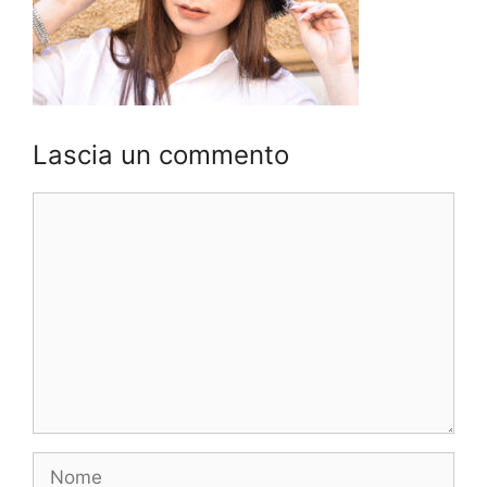
Lascia un commento