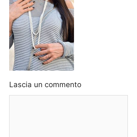
Lascia un commento