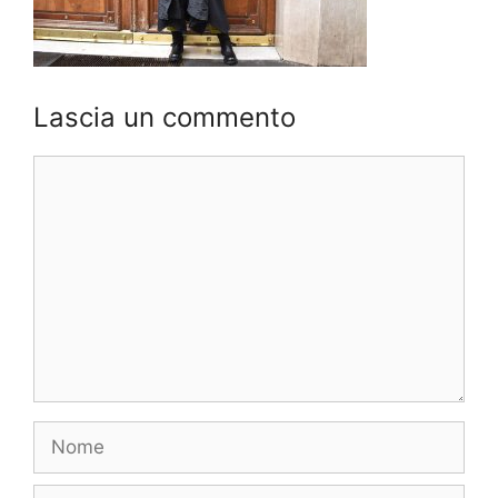
Lascia un commento