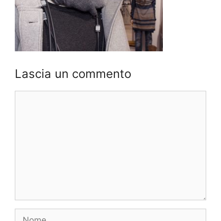
Lascia un commento