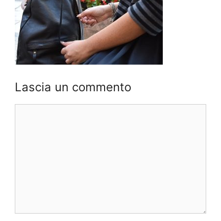
Lascia un commento