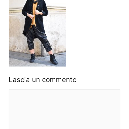
Lascia un commento