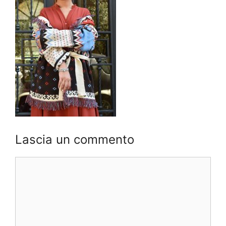
Lascia un commento