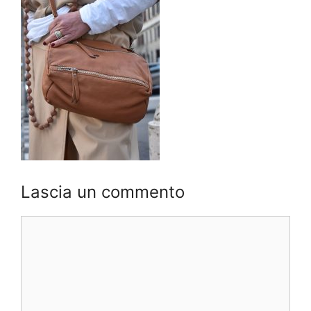
Lascia un commento