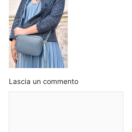
Lascia un commento