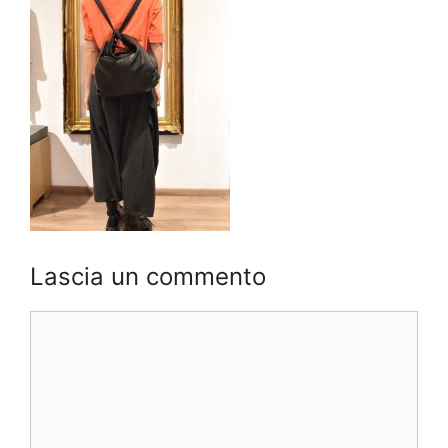
Lascia un commento