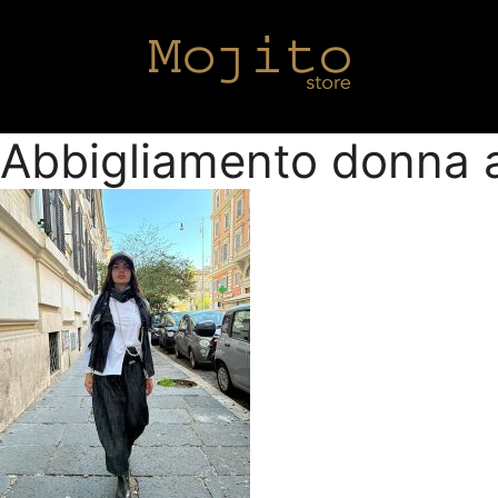
Abbigliamento donna 