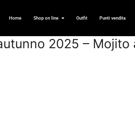
Home
Shop on line
Outfit
Punti vendita
autunno 2025 – Mojito