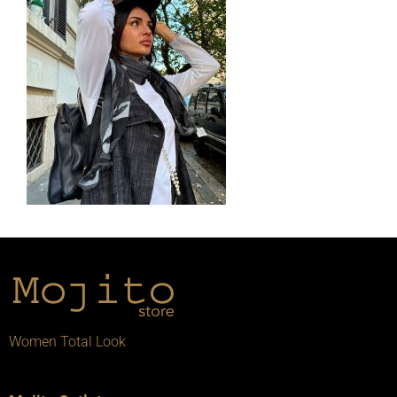
Women Total Look