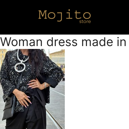
Woman dress made in I