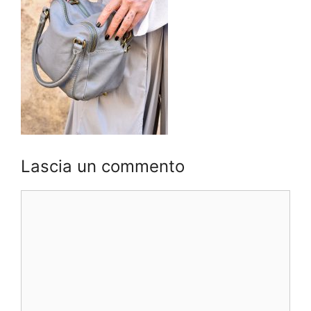
Lascia un commento