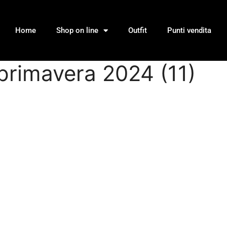
Home
Shop on line
Outfit
Punti vendita
 primavera 2024 (11)