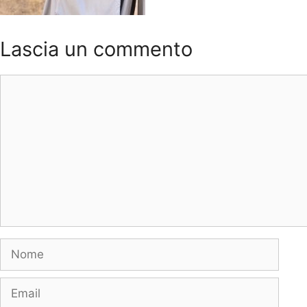
Lascia un commento