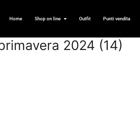
Home
Shop on line
Outfit
Punti vendita
1 primavera 2024 (14)