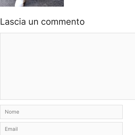
Lascia un commento