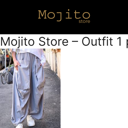
Mojito Store – Outfit 