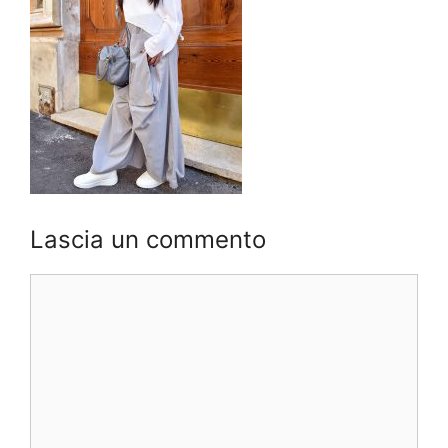
Lascia un commento