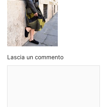
Lascia un commento