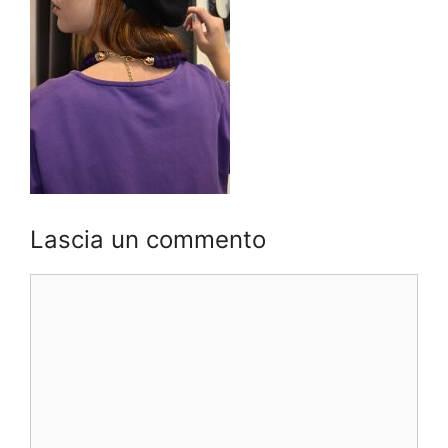
Lascia un commento