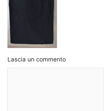
Lascia un commento