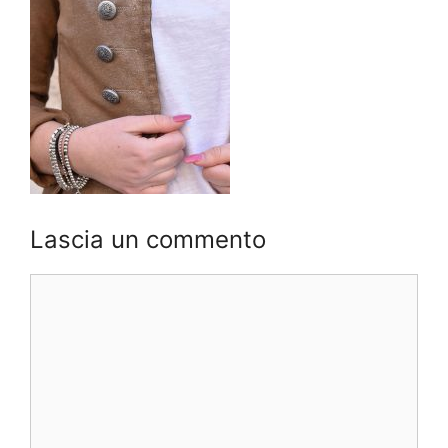
Lascia un commento