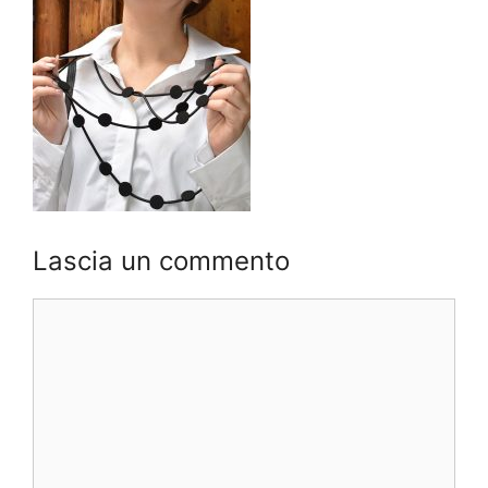
Lascia un commento