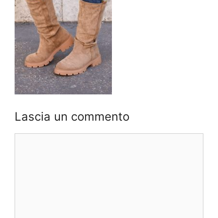
Lascia un commento