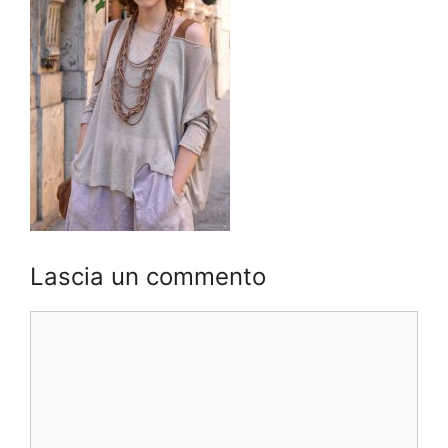
Lascia un commento