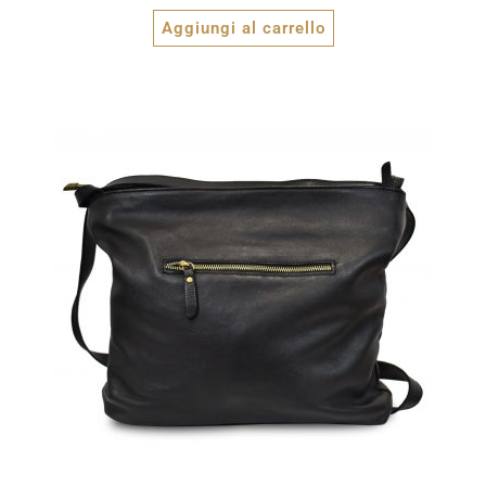
Aggiungi al carrello