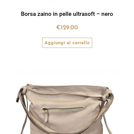
Borsa zaino in pelle ultrasoft – nero
€
129.00
Aggiungi al carrello