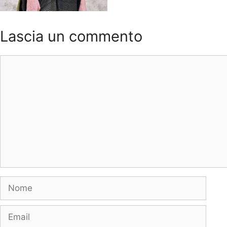
Lascia un commento